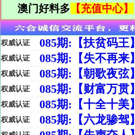
澳门好料多
【充值中心】
085期:【扶贫码王
权威认证
085期:【失不再来
权威认证
085期:【朝歌夜弦
权威认证
085期:【财富万贯
权威认证
085期:【十全十美
权威认证
085期:【六龙骖驾
权威认证