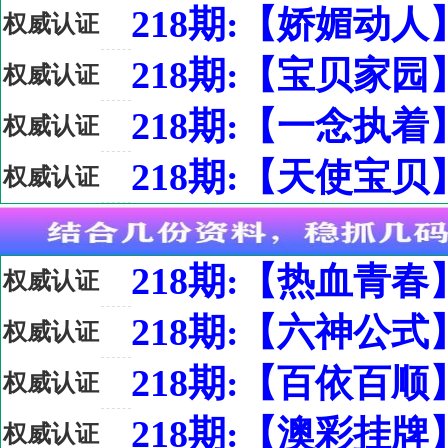
218期:【娇媚动人
权威认证
218期:【宝贝家园
权威认证
218期:【一念执着
权威认证
218期:【天使宝贝
权威认证
218期:【热血青春
权威认证
218期:【六神公式
权威认证
218期:【百依百顺
权威认证
218期:【澳彩挂牌
权威认证